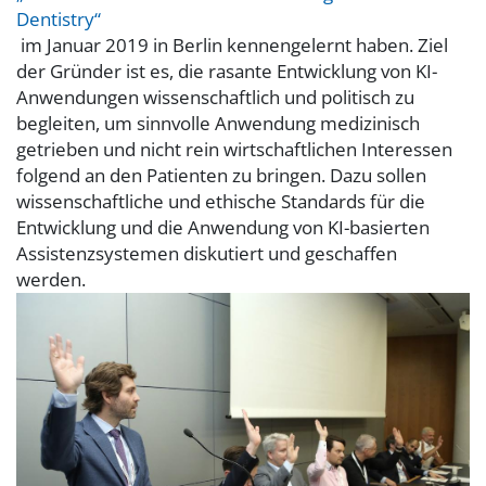
Dentistry“
im Januar 2019 in Berlin kennengelernt haben. Ziel
der Gründer ist es, die rasante Entwicklung von KI-
Anwendungen wissenschaftlich und politisch zu
begleiten, um sinnvolle Anwendung medizinisch
getrieben und nicht rein wirtschaftlichen Interessen
folgend an den Patienten zu bringen. Dazu sollen
wissenschaftliche und ethische Standards für die
Entwicklung und die Anwendung von KI-basierten
Assistenzsystemen diskutiert und geschaffen
werden.